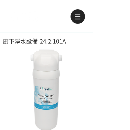
廚下淨水設備-24.2.101A